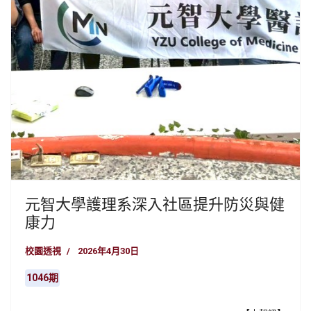
元智大學護理系深入社區提升防災與健
康力
校園透視
2026年4月30日
1046期