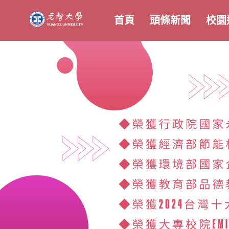
首頁
頭條新聞
校園