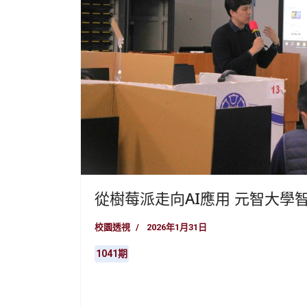
從樹莓派走向AI應用 元智大
校園透視
2026年1月31日
1041期