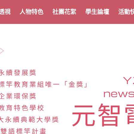
透視
人物特色
社團花絮
學生論壇
活動