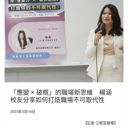
「應變 × 破框」的職場新思維 楊涵
校友分享如何打造職場不可取代性
2025年5月16日
【記者 江郁宣報導】