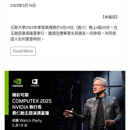
2025年5月16日
【本報訊】
元智大學2025年畢業典禮將於5月24日（週六）晚上6點30分，在
五館前廣場隆重舉行，邀請全體畢業生與親友一同參與，共同見
證人生的重要時刻。
Read More