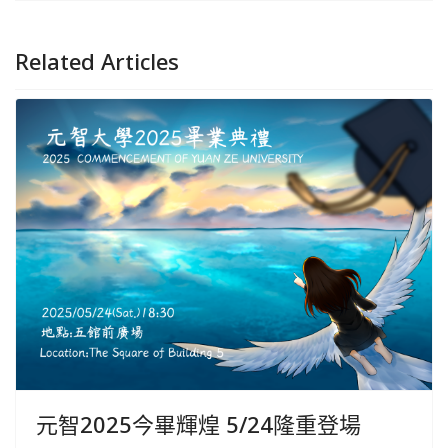
Related Articles
元智2025今畢輝煌 5/24隆重登場