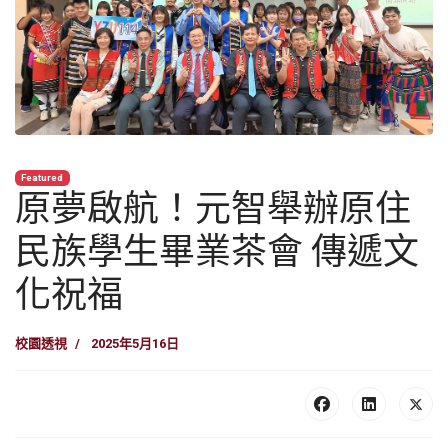
Featured
原夢啟航！元智舉辦原住
民族學生畢業茶會 傳遞文
化祝福
校園透視
2025年5月16日