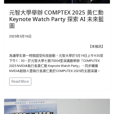
元智大學舉辦 COMPTEX 2025 黃仁勳
Keynote Watch Party 探索 AI 未來藍
圖
2025年5月16日
【本報訊】
為讓學生第一時間感受科技脈動，元智大學於5月19日上午9:30至
下午1：30，於元智大學七館70304室演講廳舉辦「COMPUTEX
2025 NVIDIA執行長黃仁勳 Keynote Watch Party」，同步轉播
NVIDIA創辦人暨執行長黃仁勳於COMPUTEX 2025的主題演講。
Read More