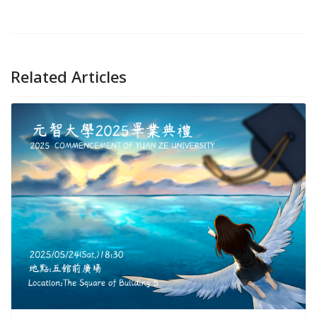
Related Articles