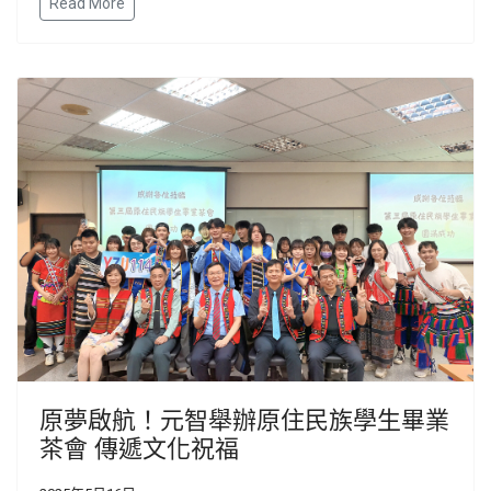
Read More
原夢啟航！元智舉辦原住民族學生畢業
茶會 傳遞文化祝福