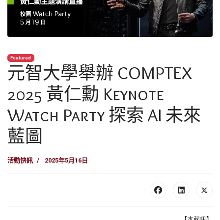
Featured
元智大學舉辦 COMPTEX
2025 黃仁勳 Keynote
Watch Party 探索 AI 未來
藍圖
活動快訊
2025年5月16日
【本報訊】