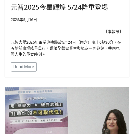
元智2025今畢輝煌 5/24隆重登場
2025年5月16日
【本報訊】
元智大學2025年畢業典禮將於5月24日（週六）晚上6點30分，在
五館前廣場隆重舉行，邀請全體畢業生與親友一同參與，共同見
證人生的重要時刻。
Read More