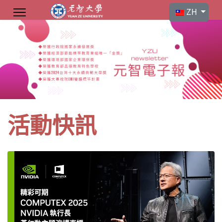
選擇你的語言
ZH
活動快訊