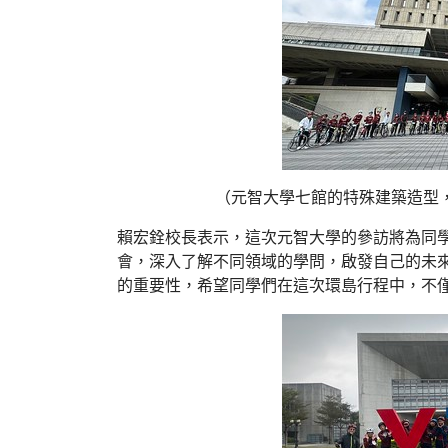
（元智大學七館的特殊建築造型
賴宏銓校長表示，這次元智大學的參訪將為同
會，深入了解不同領域的學問，啟發自己的未
的重要性，希望同學們在這次環島行程中，不