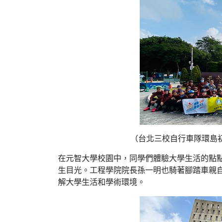
（台北三校自行車隊環島
在元智大學校園中，同學們體驗大學生活的點
生目光。工程學院院長孫一明也騎著腳踏車親
解大學生活和學術環境。