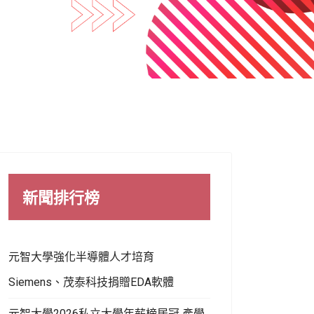
新聞排行榜
元智大學強化半導體人才培育
Siemens、茂泰科技捐贈EDA軟體
元智大學2026私立大學年薪榜居冠 產學