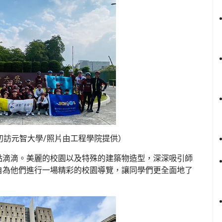
初訪元智大學/照片由工程學院提供）
點滴滴。美麗的校園以及特殊的建築物造型，深深吸引師
自為他們進行一場精彩的校園導覽，讓同學們更全面地了