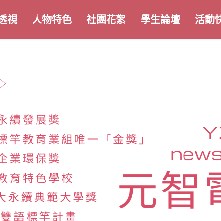
透視
人物特色
社團花絮
學生論壇
活動