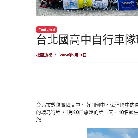
Featured
台北國高中自行車隊
校園透視
2024年2月01日
台北市數位實驗高中、南門國中、弘道國中的
的環島行程。1月20日旅途的第一天，48名
旅。