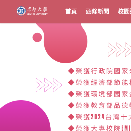
首頁
頭條新聞
校園