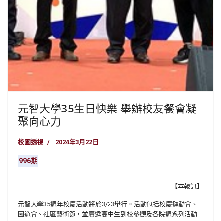
元智大學35生日快樂 舉辦校友餐會凝
聚向心力
校園透視
2024年3月22日
996期
【本報訊】
元智大學35週年校慶活動將於3/23舉行。活動包括校慶運動會、
園遊會、社區藝術節，並廣邀高中生到校參觀及各院週系列活動