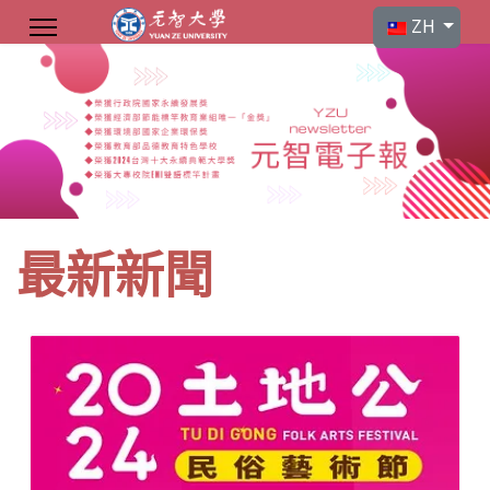
選擇你的語言
ZH
最新新聞