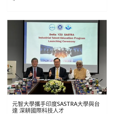
元智大學攜手印度SASTRA大學與台
達 深耕國際科技人才