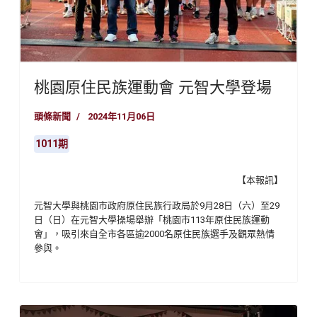
桃園原住民族運動會 元智大學登場
頭條新聞
2024年11月06日
1011期
【本報訊】
元智大學與桃園市政府原住民族行政局於9月28日（六）至29
日（日）在元智大學操場舉辦「桃園市113年原住民族運動
會」，吸引來自全市各區逾2000名原住民族選手及觀眾熱情
參與。