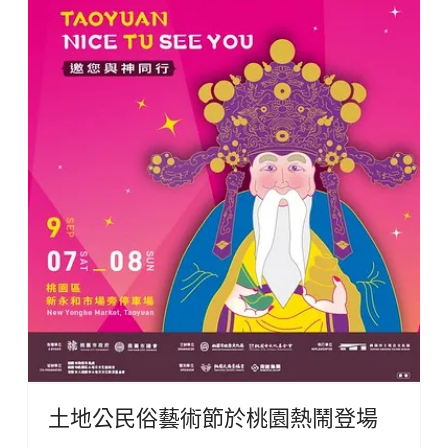
土地公民俗藝術節於桃園熱鬧登場