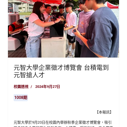
元智大學企業徵才博覽會 台積電到
元智搶人才
校園透視
2024年9月27日
1008期
【本報訊】
元智大學於9月20日在校園內舉辦秋季企業徵才博覽會，吸引