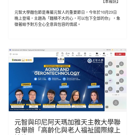
【本報訊】
元智大學麵包節是專屬元智人的重要節日，今年於10月23日
晚上登場，主題為「麵積不大的心，可以包下全部的你」，象
徵著給予對方全心全意與包容的情感。
元智與印尼阿天瑪加雅天主教大學聯
合舉辦「高齡化與老人福祉國際線上