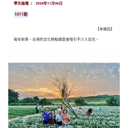
學生論壇
2024年11月06日
1011期
【本報訊】
每年秋季，台灣的文化熱點總是會吸引不少人目光。