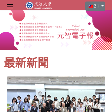
選擇你的語言
ZH
最新新聞