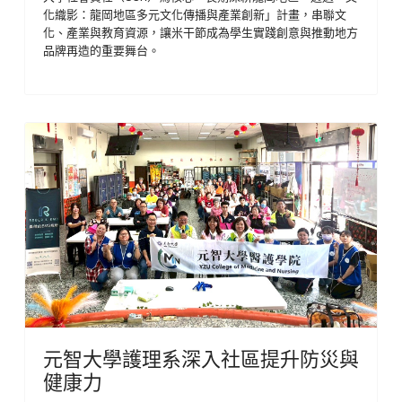
化織影：龍岡地區多元文化傳播與產業創新」計畫，串聯文
化、產業與教育資源，讓米干節成為學生實踐創意與推動地方
品牌再造的重要舞台。
元智大學護理系深入社區提升防災與
健康力