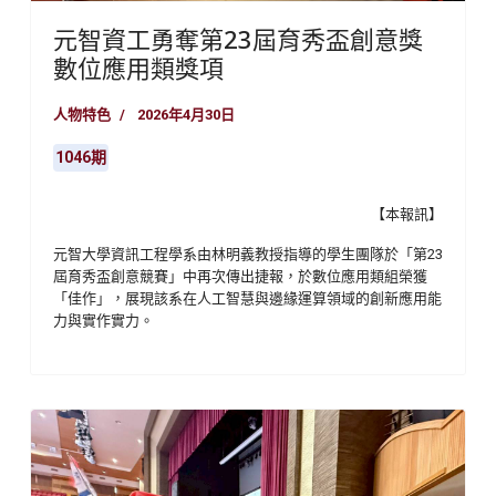
元智資工勇奪第23屆育秀盃創意獎
數位應用類獎項
人物特色
2026年4月30日
1046期
【本報訊】
元智大學資訊工程學系由林明義教授指導的學生團隊於「第23
屆育秀盃創意競賽」中再次傳出捷報，於數位應用類組榮獲
「佳作」，展現該系在人工智慧與邊緣運算領域的創新應用能
力與實作實力。