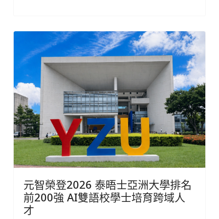
元智榮登2026 泰晤士亞洲大學排名
前200強 AI雙語校學士培育跨域人
才