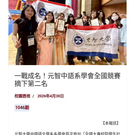
一戰成名！元智中語系學會全國競賽
摘下第二名
校園透視
2026年4月30日
1046期
【本報訊】
元智大學中國語文學系系學會首次參加「全國大專校院學生社