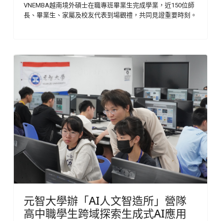
VNEMBA越南境外碩士在職專班畢業生完成學業，近150位師
長、畢業生、家屬及校友代表到場觀禮，共同見證重要時刻。
元智大學辦「AI人文智造所」營隊
高中職學生跨域探索生成式AI應用