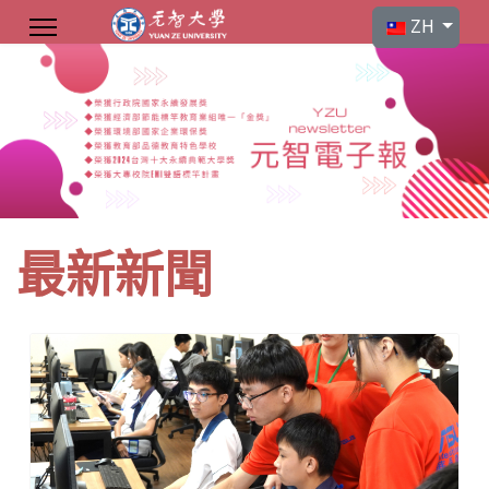
選擇你的語言
ZH
最新新聞