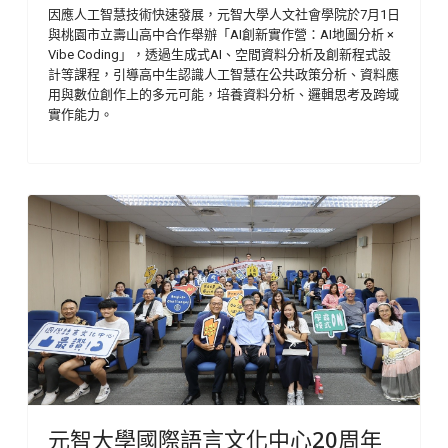
因應人工智慧技術快速發展，元智大學人文社會學院於7月1日
與桃園市立壽山高中合作舉辦「AI創新實作營：AI地圖分析 ×
Vibe Coding」，透過生成式AI、空間資料分析及創新程式設
計等課程，引導高中生認識人工智慧在公共政策分析、資料應
用與數位創作上的多元可能，培養資料分析、邏輯思考及跨域
實作能力。
元智大學國際語言文化中心20周年