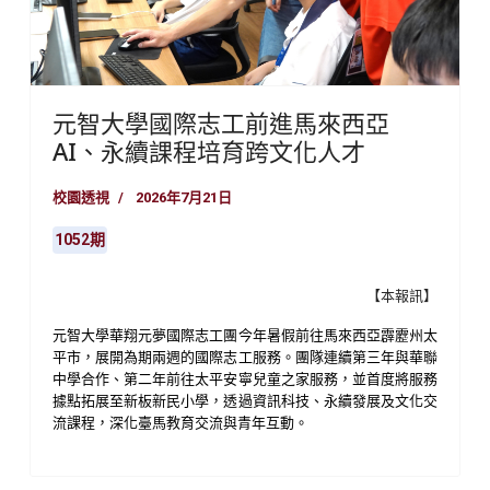
元智大學國際志工前進馬來西亞
AI、永續課程培育跨文化人才
校園透視
2026年7月21日
1052期
【本報訊】
元智大學華翔元夢國際志工團今年暑假前往馬來西亞霹靂州太
平市，展開為期兩週的國際志工服務。團隊連續第三年與華聯
中學合作、第二年前往太平安寧兒童之家服務，並首度將服務
據點拓展至新板新民小學，透過資訊科技、永續發展及文化交
流課程，深化臺馬教育交流與青年互動。