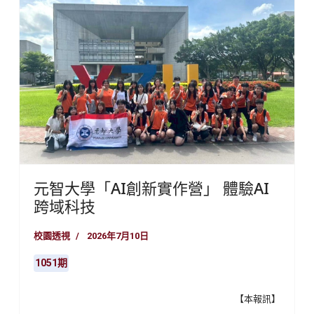
元智大學「AI創新實作營」 體驗AI
跨域科技
校園透視
2026年7月10日
1051期
【本報訊】