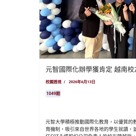
元智國際化辦學獲肯定 越南校
校園透視
2026年6月13日
1049期
元智大學積極推動國際化教育，以優質的
育機制，吸引來自世界各地的學生就讀，