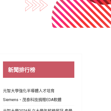
新聞排行榜
元智大學強化半導體人才培育
Siemens、茂泰科技捐贈EDA軟體
元智大學2026私立大學年薪榜居冠 產學