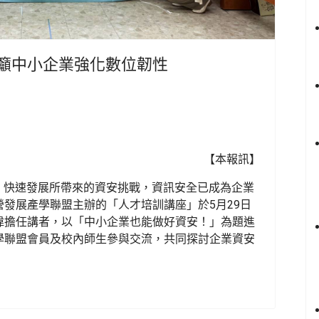
家籲中小企業強化數位韌性
【本報訊】
）快速發展所帶來的資安挑戰，資訊安全已成為企業
發展產學聯盟主辦的「人才培訓講座」於5月29日
偉擔任講者，以「中小企業也能做好資安！」為題進
學聯盟會員及校內師生參與交流，共同探討企業資安