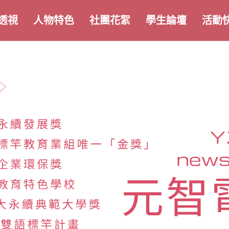
透視
人物特色
社團花絮
學生論壇
活動