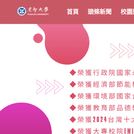
首頁
頭條新聞
校園