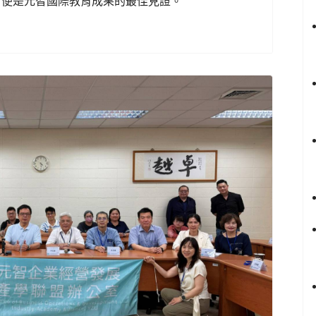
，便是元智國際教育成果的最佳見證。