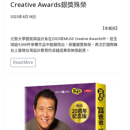
Creative Awards銀獎殊榮
2025年4月18日
【本報訊】
元智大學藝術與設計系在2025年MUSE Creative Awards中，從全
球逾9,000件參賽作品中脫穎而出，榮獲銀獎殊榮，再次於國際舞
台上展現台灣設計教育的卓越成果與無限創意。
Read More