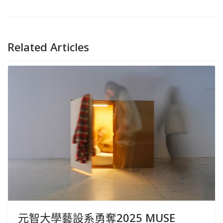
Related Articles
元智大學藝設系勇奪2025 MUSE