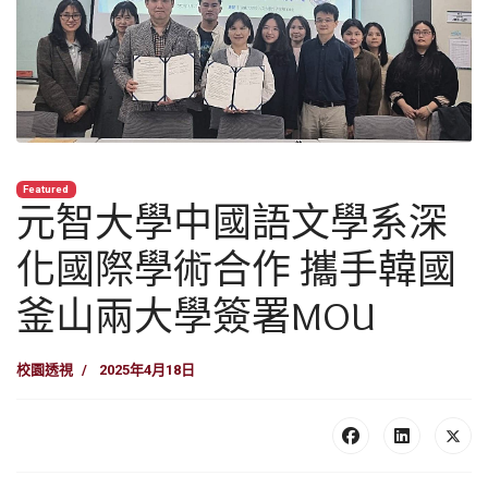
Featured
元智大學中國語文學系深
化國際學術合作 攜手韓國
釜山兩大學簽署MOU
校園透視
2025年4月18日